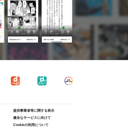
提供事業者等に関する表示
健全なサービスに向けて
Cookieの利用について