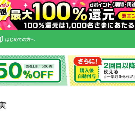
はじめての方へ
実