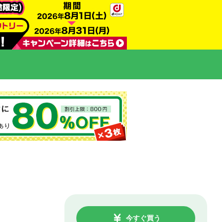
今すぐ買う