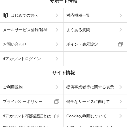
サポート情報
はじめての方へ
対応機種一覧
メールサービス登録/解除
よくある質問
お問い合わせ
ポイント表示設定
dアカウントログイン
サイト情報
ご利用規約
提供事業者等に関する表示
プライバシーポリシー
健全なサービスに向けて
dアカウント2段階認証とは
Cookieの利用について