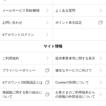
メールサービス登録/解除
よくある質問
お問い合わせ
ポイント表示設定
dアカウントログイン
サイト情報
ご利用規約
提供事業者等に関する表示
プライバシーポリシー
健全なサービスに向けて
dアカウント2段階認証とは
Cookieの利用について
海賊版に関する取り組みに
お客さまのご利用端末から
ついて
の情報の外部送信について