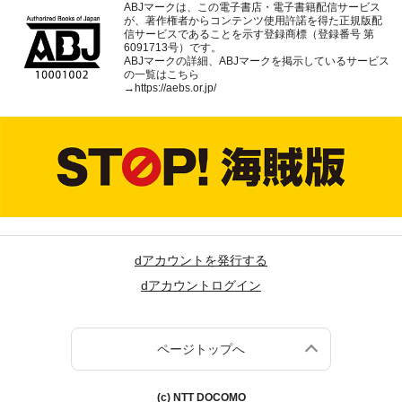
ABJマークは、この電子書店・電子書籍配信サービス
が、著作権者からコンテンツ使用許諾を得た正規版配
信サービスであることを示す登録商標（登録番号 第
6091713号）です。
ABJマークの詳細、ABJマークを掲示しているサービス
の一覧はこちら
→
https://aebs.or.jp/
dアカウントを発行する
dアカウントログイン
ページトップへ
(c) NTT DOCOMO