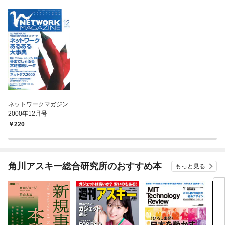
ネットワークマガジン
2000年12月号
220
角川アスキー総合研究所のおすすめ本
もっと見る