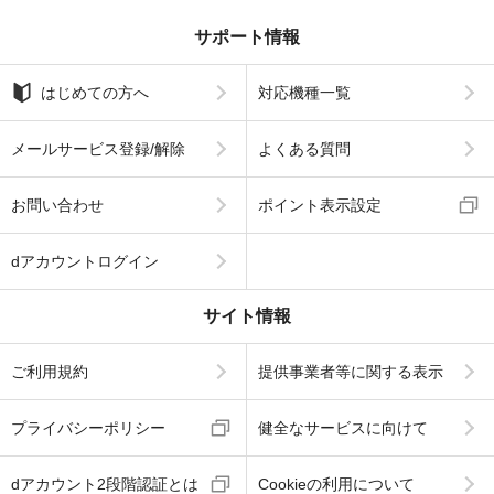
サポート情報
はじめての方へ
対応機種一覧
メールサービス登録/解除
よくある質問
お問い合わせ
ポイント表示設定
dアカウントログイン
サイト情報
ご利用規約
提供事業者等に関する表示
プライバシーポリシー
健全なサービスに向けて
dアカウント2段階認証とは
Cookieの利用について