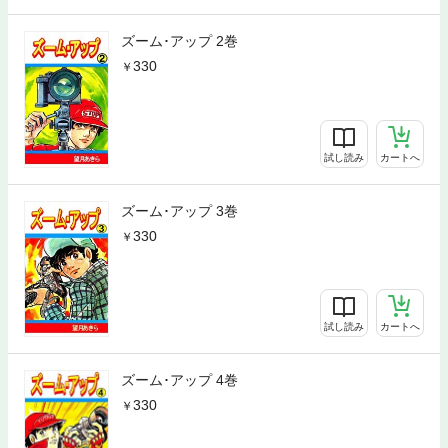
ズーム･アップ 2巻
330
試し読み
カートへ
ズーム･アップ 3巻
330
試し読み
カートへ
ズーム･アップ 4巻
330