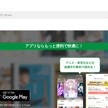
ケンちゃん
アプリならもっと便利で快適に！
の他の国や地域におけるApple