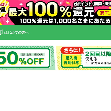
はじめての方へ