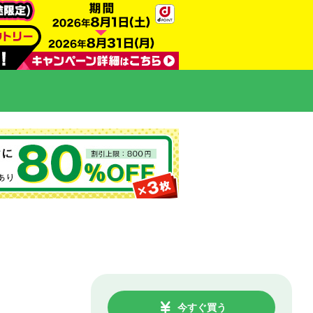
今すぐ買う