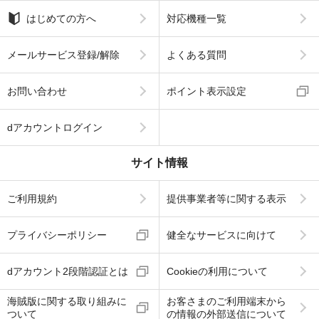
はじめての方へ
対応機種一覧
メールサービス登録/解除
よくある質問
お問い合わせ
ポイント表示設定
dアカウントログイン
サイト情報
ご利用規約
提供事業者等に関する表示
プライバシーポリシー
健全なサービスに向けて
dアカウント2段階認証とは
Cookieの利用について
海賊版に関する取り組みに
お客さまのご利用端末から
ついて
の情報の外部送信について