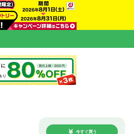
今すぐ買う