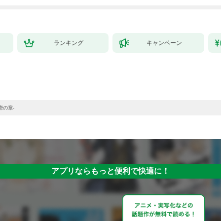
ランキング
キャンペーン
壱の章-
アプリならもっと便利で快適に！