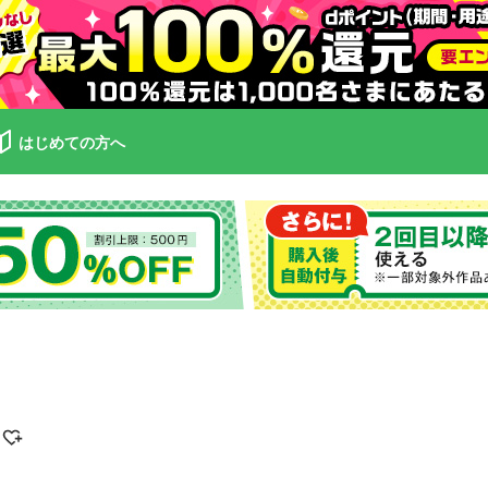
はじめての方へ