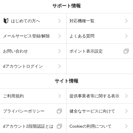
サポート情報
はじめての方へ
対応機種一覧
メールサービス登録/解除
よくある質問
お問い合わせ
ポイント表示設定
dアカウントログイン
サイト情報
ご利用規約
提供事業者等に関する表示
プライバシーポリシー
健全なサービスに向けて
dアカウント2段階認証とは
Cookieの利用について