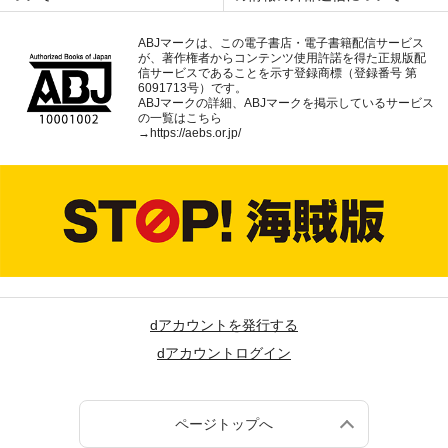
ABJマークは、この電子書店・電子書籍配信サービス
が、著作権者からコンテンツ使用許諾を得た正規版配
信サービスであることを示す登録商標（登録番号 第
6091713号）です。
ABJマークの詳細、ABJマークを掲示しているサービス
の一覧はこちら
→
https://aebs.or.jp/
dアカウントを発行する
dアカウントログイン
ページトップへ