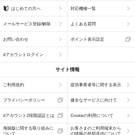
はじめての方へ
対応機種一覧
メールサービス登録/解除
よくある質問
お問い合わせ
ポイント表示設定
dアカウントログイン
サイト情報
ご利用規約
提供事業者等に関する表示
プライバシーポリシー
健全なサービスに向けて
dアカウント2段階認証とは
Cookieの利用について
海賊版に関する取り組みに
お客さまのご利用端末から
ついて
の情報の外部送信について