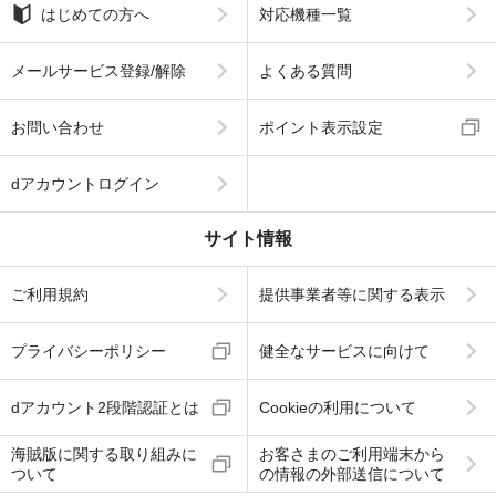
はじめての方へ
対応機種一覧
メールサービス登録/解除
よくある質問
お問い合わせ
ポイント表示設定
dアカウントログイン
サイト情報
ご利用規約
提供事業者等に関する表示
プライバシーポリシー
健全なサービスに向けて
dアカウント2段階認証とは
Cookieの利用について
海賊版に関する取り組みに
お客さまのご利用端末から
ついて
の情報の外部送信について