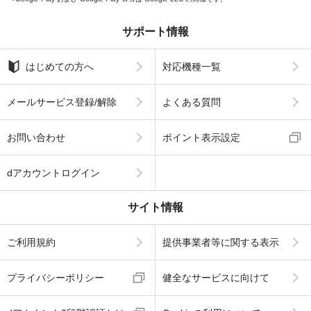
サポート情報
はじめての方へ
対応機種一覧
メールサービス登録/解除
よくある質問
お問い合わせ
ポイント表示設定
dアカウントログイン
サイト情報
ご利用規約
提供事業者等に関する表示
プライバシーポリシー
健全なサービスに向けて