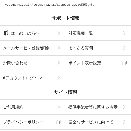
Google Play および Google Play ロゴは Google LLC の商標です。
サポート情報
はじめての方へ
対応機種一覧
メールサービス登録/解除
よくある質問
お問い合わせ
ポイント表示設定
dアカウントログイン
サイト情報
ご利用規約
提供事業者等に関する表示
プライバシーポリシー
健全なサービスに向けて