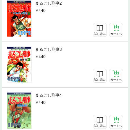
まるごし刑事2
440
試し読み
カートへ
まるごし刑事3
440
試し読み
カートへ
まるごし刑事4
440
試し読み
カートへ