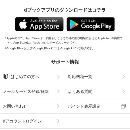
dブックアプリのダウンロードはコチラ
Appleのロゴ、App Storeは、米国もしくはその他の国や地域におけるApple Inc.の商標で
す。App Storeは、Apple Inc.のサービスマークです。
Google Play および Google Play ロゴは Google LLC の商標です。
サポート情報
はじめての方へ
対応機種一覧
メールサービス登録/解除
よくある質問
お問い合わせ
ポイント表示設定
dアカウントログイン