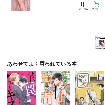
試し読み
カートへ
あわせてよく買われている本