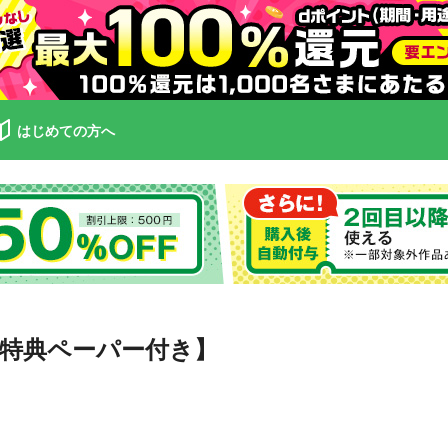
はじめての方へ
特典ペーパー付き】