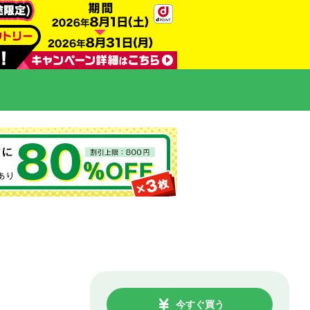
今すぐ買う