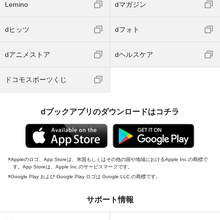
Lemino
dマガジン
dヒッツ
dフォト
dアニメストア
dヘルスケア
ドコモスポーツくじ
dブックアプリのダウンロードはコチラ
Appleのロゴ、App Storeは、米国もしくはその他の国や地域におけるApple Inc.の商標で
す。App Storeは、Apple Inc.のサービスマークです。
Google Play および Google Play ロゴは Google LLC の商標です。
サポート情報