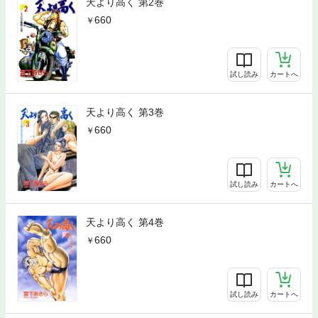
天より高く 第2巻
660
試し読み
カートへ
天より高く 第3巻
660
試し読み
カートへ
天より高く 第4巻
660
試し読み
カートへ