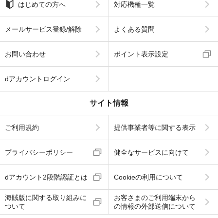
はじめての方へ
対応機種一覧
メールサービス登録/解除
よくある質問
お問い合わせ
ポイント表示設定
dアカウントログイン
サイト情報
ご利用規約
提供事業者等に関する表示
プライバシーポリシー
健全なサービスに向けて
dアカウント2段階認証とは
Cookieの利用について
海賊版に関する取り組みに
お客さまのご利用端末から
ついて
の情報の外部送信について