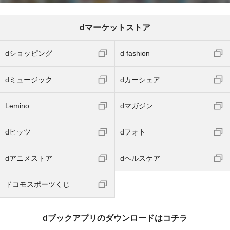
dマーケットストア
dショッピング
d fashion
dミュージック
dカーシェア
Lemino
dマガジン
dヒッツ
dフォト
dアニメストア
dヘルスケア
ドコモスポーツくじ
dブックアプリのダウンロードはコチラ