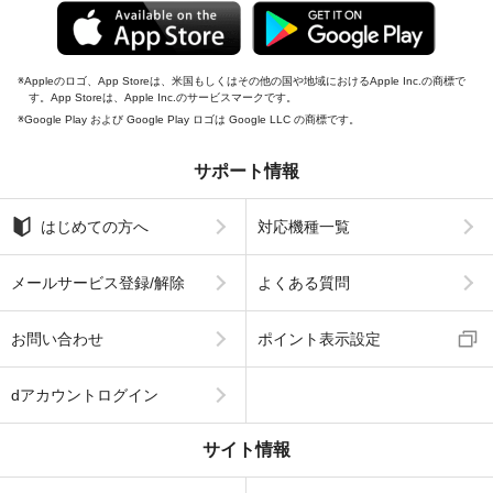
Appleのロゴ、App Storeは、米国もしくはその他の国や地域におけるApple Inc.の商標で
す。App Storeは、Apple Inc.のサービスマークです。
Google Play および Google Play ロゴは Google LLC の商標です。
サポート情報
はじめての方へ
対応機種一覧
メールサービス登録/解除
よくある質問
お問い合わせ
ポイント表示設定
dアカウントログイン
サイト情報