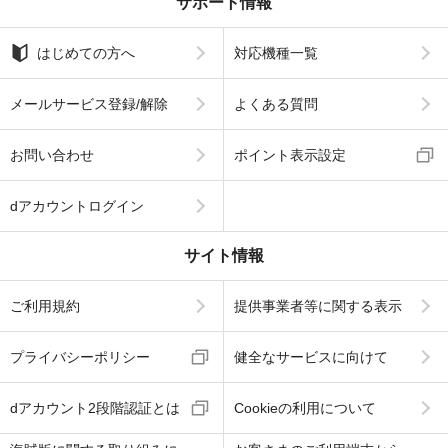
サポート情報
はじめての方へ
対応機種一覧
メールサービス登録/解除
よくある質問
お問い合わせ
ポイント表示設定
dアカウントログイン
サイト情報
ご利用規約
提供事業者等に関する表示
プライバシーポリシー
健全なサービスに向けて
dアカウント2段階認証とは
Cookieの利用について