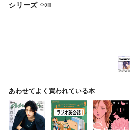
シリーズ
全0冊
あわせてよく買われている本