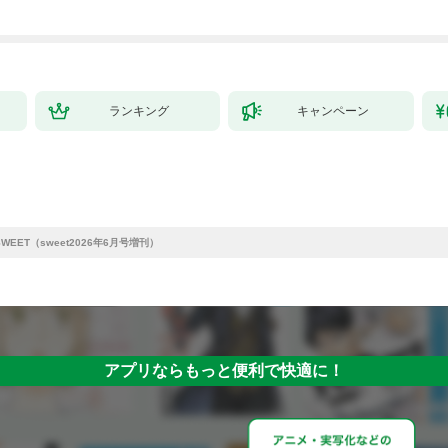
ランキング
キャンペーン
 SWEET（sweet2026年6月号増刊）
アプリならもっと便利で快適に！