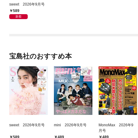
sweet 2026年9月号
589
新着
宝島社のおすすめ本
sweet 2026年9月号
mini 2026年9月号
MonoMax 2026年9
月号
589
489
489