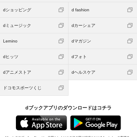
dショッピング
d fashion
dミュージック
dカーシェア
Lemino
dマガジン
dヒッツ
dフォト
dアニメストア
dヘルスケア
ドコモスポーツくじ
dブックアプリのダウンロードはコチラ