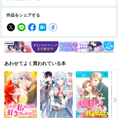
作品をシェアする
あわせてよく買われている本