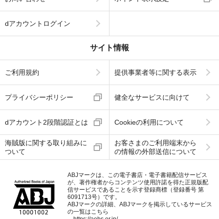
dアカウントログイン
サイト情報
ご利用規約
提供事業者等に関する表示
プライバシーポリシー
健全なサービスに向けて
dアカウント2段階認証とは
Cookieの利用について
海賊版に関する取り組みに
お客さまのご利用端末から
ついて
の情報の外部送信について
ABJマークは、この電子書店・電子書籍配信サービス
が、著作権者からコンテンツ使用許諾を得た正規版配
信サービスであることを示す登録商標（登録番号 第
6091713号）です。
ABJマークの詳細、ABJマークを掲示しているサービス
の一覧はこちら