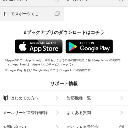
ドコモスポーツくじ
dブックアプリのダウンロードはコチラ
Appleのロゴ、App Storeは、米国もしくはその他の国や地域におけるApple Inc.の商標で
す。App Storeは、Apple Inc.のサービスマークです。
Google Play および Google Play ロゴは Google LLC の商標です。
サポート情報
はじめての方へ
対応機種一覧
メールサービス登録/解除
よくある質問
お問い合わせ
ポイント表示設定