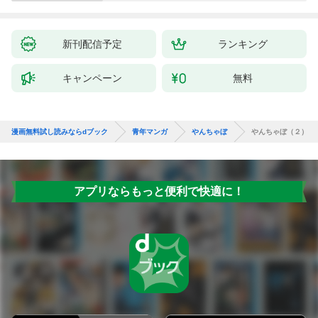
新刊配信予定
ランキング
キャンペーン
無料
漫画無料試し読みならdブック
青年マンガ
やんちゃぼ
やんちゃぼ（２）
アプリならもっと便利で快適に！