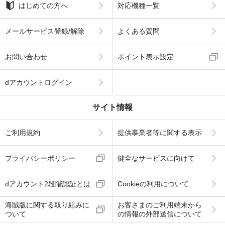
はじめての方へ
対応機種一覧
メールサービス登録/解除
よくある質問
お問い合わせ
ポイント表示設定
dアカウントログイン
サイト情報
ご利用規約
提供事業者等に関する表示
プライバシーポリシー
健全なサービスに向けて
dアカウント2段階認証とは
Cookieの利用について
海賊版に関する取り組みに
お客さまのご利用端末から
ついて
の情報の外部送信について