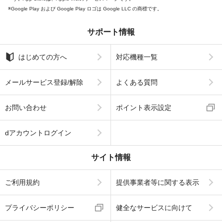
Google Play および Google Play ロゴは Google LLC の商標です。
サポート情報
はじめての方へ
対応機種一覧
メールサービス登録/解除
よくある質問
お問い合わせ
ポイント表示設定
dアカウントログイン
サイト情報
ご利用規約
提供事業者等に関する表示
プライバシーポリシー
健全なサービスに向けて