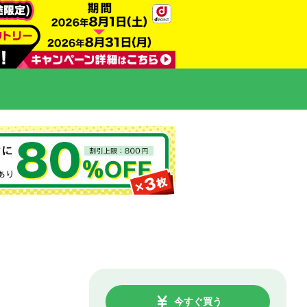
今すぐ買う