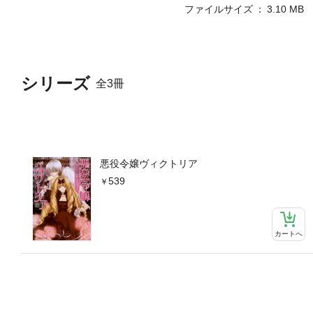
ファイルサイズ
3.10 MB
シリーズ
全3冊
悪役令嬢ヴィクトリア
539
カートへ