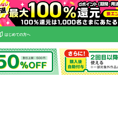
はじめての方へ