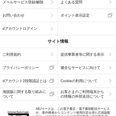
メールサービス登録/解除
よくある質問
お問い合わせ
ポイント表示設定
dアカウントログイン
サイト情報
ご利用規約
提供事業者等に関する表示
プライバシーポリシー
健全なサービスに向けて
dアカウント2段階認証とは
Cookieの利用について
海賊版に関する取り組みに
お客さまのご利用端末から
ついて
の情報の外部送信について
ABJマークは、この電子書店・電子書籍配信サービス
が、著作権者からコンテンツ使用許諾を得た正規版配