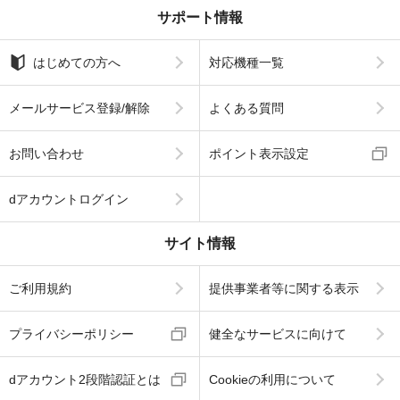
サポート情報
はじめての方へ
対応機種一覧
メールサービス登録/解除
よくある質問
お問い合わせ
ポイント表示設定
dアカウントログイン
サイト情報
ご利用規約
提供事業者等に関する表示
プライバシーポリシー
健全なサービスに向けて
dアカウント2段階認証とは
Cookieの利用について