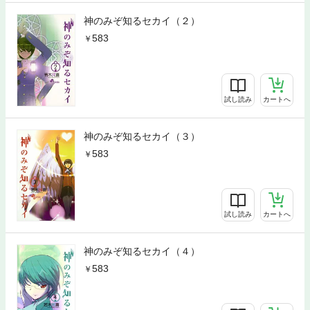
神のみぞ知るセカイ（２）
583
試し読み
カートへ
神のみぞ知るセカイ（３）
583
試し読み
カートへ
神のみぞ知るセカイ（４）
583