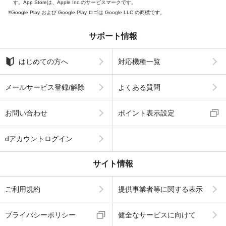
す。App Storeは、Apple Inc.のサービスマークです。
Google Play および Google Play ロゴは Google LLC の商標です。
サポート情報
はじめての方へ
対応機種一覧
メールサービス登録/解除
よくある質問
お問い合わせ
ポイント表示設定
dアカウントログイン
サイト情報
ご利用規約
提供事業者等に関する表示
プライバシーポリシー
健全なサービスに向けて