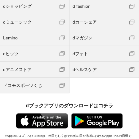
dショッピング
d fashion
dミュージック
dカーシェア
Lemino
dマガジン
dヒッツ
dフォト
dアニメストア
dヘルスケア
ドコモスポーツくじ
dブックアプリのダウンロードはコチラ
Appleのロゴ、App Storeは、米国もしくはその他の国や地域におけるApple Inc.の商標で