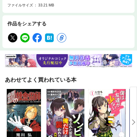
ファイルサイズ
33.21 MB
作品をシェアする
あわせてよく買われている本