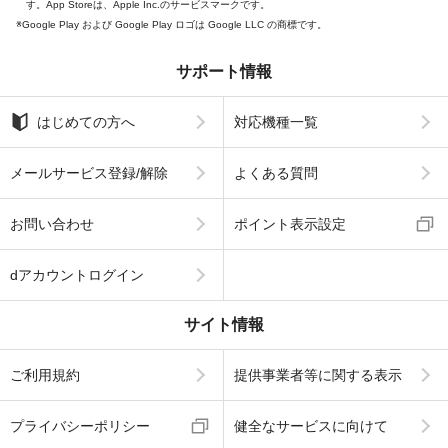
す。App Storeは、Apple Inc.のサービスマークです。
Google Play および Google Play ロゴは Google LLC の商標です。
サポート情報
はじめての方へ
対応機種一覧
メールサービス登録/解除
よくある質問
お問い合わせ
ポイント表示設定
dアカウントログイン
サイト情報
ご利用規約
提供事業者等に関する表示
プライバシーポリシー
健全なサービスに向けて