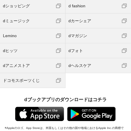
dショッピング
d fashion
dミュージック
dカーシェア
Lemino
dマガジン
dヒッツ
dフォト
dアニメストア
dヘルスケア
ドコモスポーツくじ
dブックアプリのダウンロードはコチラ
Appleのロゴ、App Storeは、米国もしくはその他の国や地域におけるApple Inc.の商標で