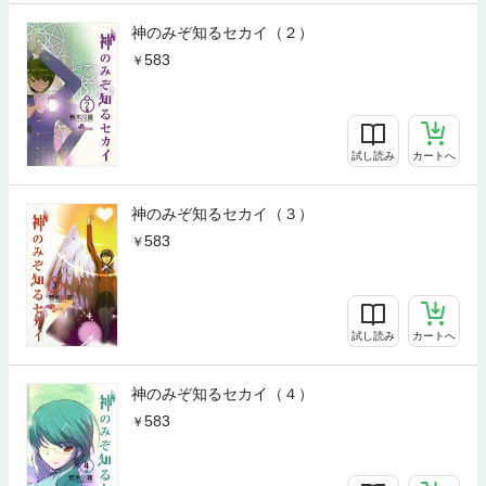
神のみぞ知るセカイ（２）
583
試し読み
カートへ
神のみぞ知るセカイ（３）
583
試し読み
カートへ
神のみぞ知るセカイ（４）
583