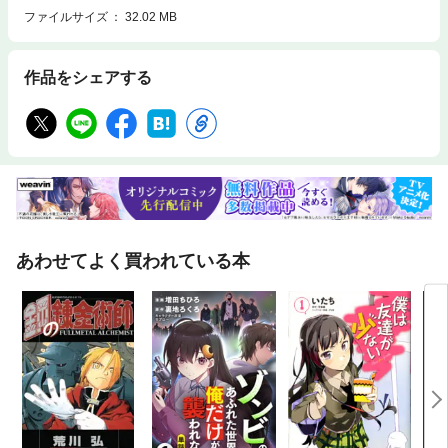
ファイルサイズ
32.02 MB
作品をシェアする
あわせてよく買われている本