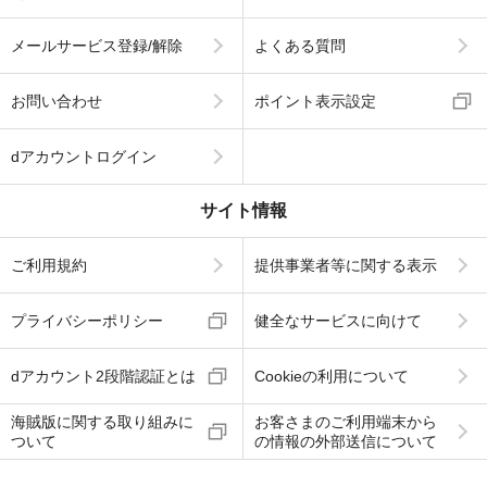
メールサービス登録/解除
よくある質問
お問い合わせ
ポイント表示設定
dアカウントログイン
サイト情報
ご利用規約
提供事業者等に関する表示
プライバシーポリシー
健全なサービスに向けて
dアカウント2段階認証とは
Cookieの利用について
海賊版に関する取り組みに
お客さまのご利用端末から
ついて
の情報の外部送信について