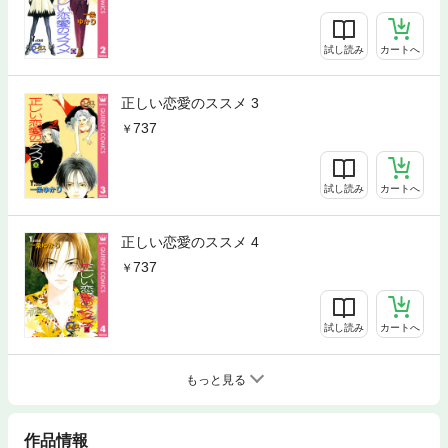
試し読み
カートへ
正しい恋愛のススメ 3
737
試し読み
カートへ
正しい恋愛のススメ 4
737
試し読み
カートへ
もっと見る
作品情報