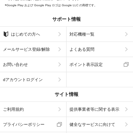
Google Play および Google Play ロゴは Google LLC の商標です。
サポート情報
はじめての方へ
対応機種一覧
メールサービス登録/解除
よくある質問
お問い合わせ
ポイント表示設定
dアカウントログイン
サイト情報
ご利用規約
提供事業者等に関する表示
プライバシーポリシー
健全なサービスに向けて