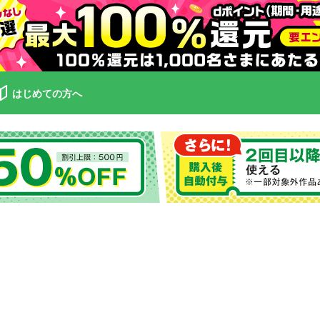
はじめての方へ