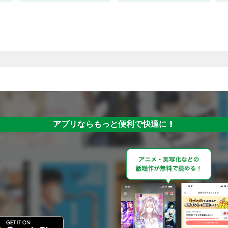
アプリならもっと便利で快適に！