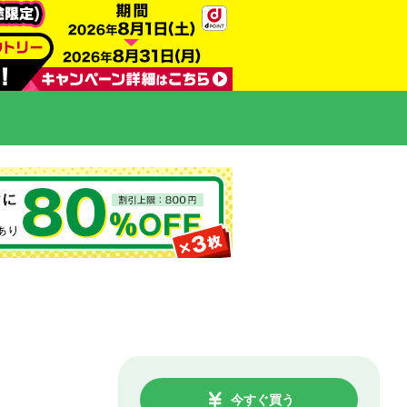
今すぐ買う