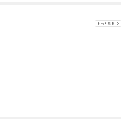
もっと見る