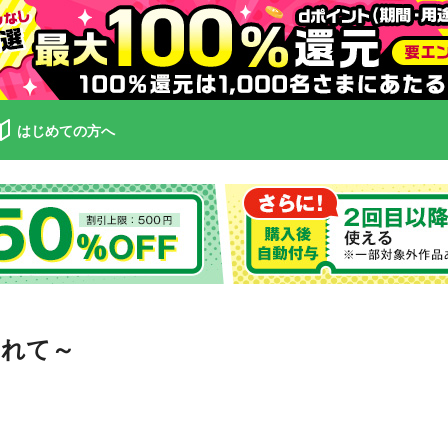
はじめての方へ
されて～