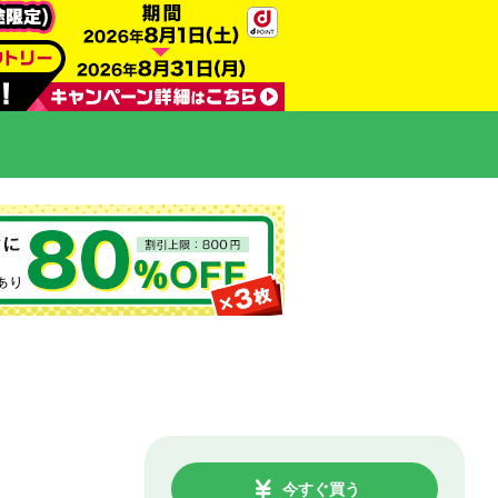
今すぐ買う