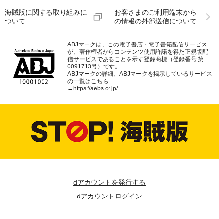
海賊版に関する取り組みに
お客さまのご利用端末から
ついて
の情報の外部送信について
ABJマークは、この電子書店・電子書籍配信サービス
が、著作権者からコンテンツ使用許諾を得た正規版配
信サービスであることを示す登録商標（登録番号 第
6091713号）です。
ABJマークの詳細、ABJマークを掲示しているサービス
の一覧はこちら
→
https://aebs.or.jp/
dアカウントを発行する
dアカウントログイン