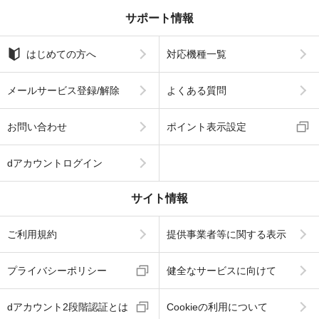
サポート情報
はじめての方へ
対応機種一覧
メールサービス登録/解除
よくある質問
お問い合わせ
ポイント表示設定
dアカウントログイン
サイト情報
ご利用規約
提供事業者等に関する表示
プライバシーポリシー
健全なサービスに向けて
dアカウント2段階認証とは
Cookieの利用について