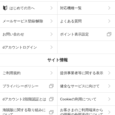
はじめての方へ
対応機種一覧
メールサービス登録/解除
よくある質問
お問い合わせ
ポイント表示設定
dアカウントログイン
サイト情報
ご利用規約
提供事業者等に関する表示
プライバシーポリシー
健全なサービスに向けて
dアカウント2段階認証とは
Cookieの利用について
海賊版に関する取り組みに
お客さまのご利用端末から
ついて
の情報の外部送信について