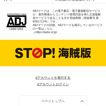
ABJマークは、この電子書店・電子書籍配信サービス
が、著作権者からコンテンツ使用許諾を得た正規版配
信サービスであることを示す登録商標（登録番号 第
6091713号）です。
ABJマークの詳細、ABJマークを掲示しているサービス
の一覧はこちら
→
https://aebs.or.jp/
dアカウントを発行する
dアカウントログイン
ページトップへ