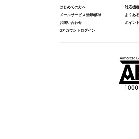
はじめての方へ
対応機
メールサービス登録/解除
よくあ
お問い合わせ
ポイン
dアカウントログイン