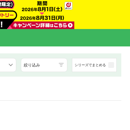
絞り込み
シリーズでまとめる