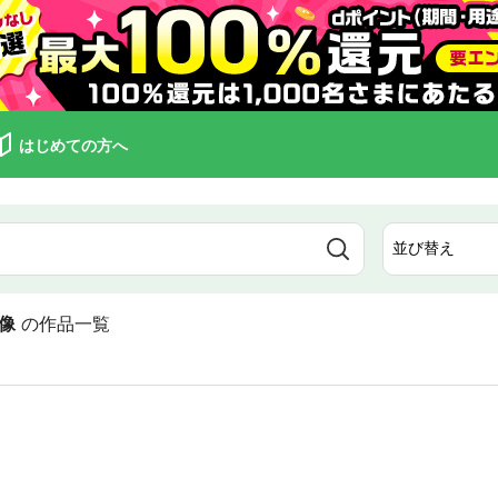
はじめての方へ
像
の作品一覧