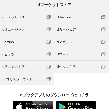
dマーケットストア
dショッピング
d fashion
dミュージック
dカーシェア
Lemino
dマガジン
dヒッツ
dフォト
dアニメストア
dヘルスケア
ドコモスポーツくじ
dブックアプリのダウンロードはコチラ