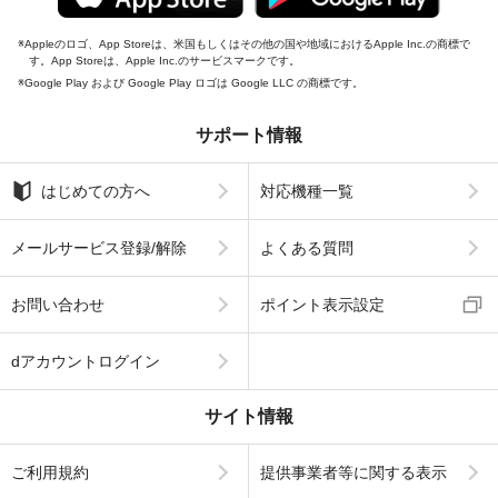
Appleのロゴ、App Storeは、米国もしくはその他の国や地域におけるApple Inc.の商標で
す。App Storeは、Apple Inc.のサービスマークです。
Google Play および Google Play ロゴは Google LLC の商標です。
サポート情報
はじめての方へ
対応機種一覧
メールサービス登録/解除
よくある質問
お問い合わせ
ポイント表示設定
dアカウントログイン
サイト情報
ご利用規約
提供事業者等に関する表示