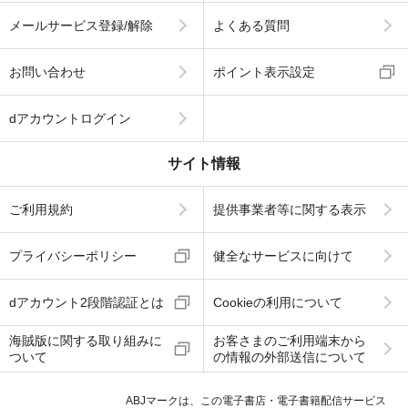
メールサービス登録/解除
よくある質問
お問い合わせ
ポイント表示設定
dアカウントログイン
サイト情報
ご利用規約
提供事業者等に関する表示
プライバシーポリシー
健全なサービスに向けて
dアカウント2段階認証とは
Cookieの利用について
海賊版に関する取り組みに
お客さまのご利用端末から
ついて
の情報の外部送信について
ABJマークは、この電子書店・電子書籍配信サービス