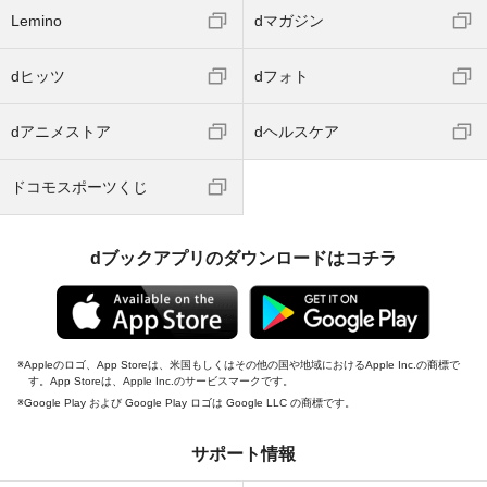
Lemino
dマガジン
dヒッツ
dフォト
dアニメストア
dヘルスケア
ドコモスポーツくじ
dブックアプリのダウンロードはコチラ
Appleのロゴ、App Storeは、米国もしくはその他の国や地域におけるApple Inc.の商標で
す。App Storeは、Apple Inc.のサービスマークです。
Google Play および Google Play ロゴは Google LLC の商標です。
サポート情報