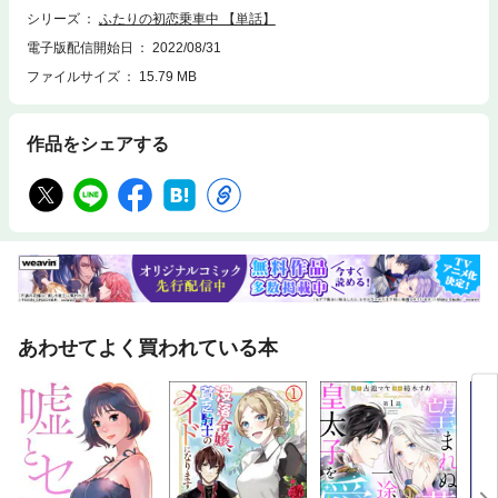
シリーズ
ふたりの初恋乗車中 【単話】
電子版配信開始日
2022/08/31
ファイルサイズ
15.79 MB
作品をシェアする
あわせてよく買われている本