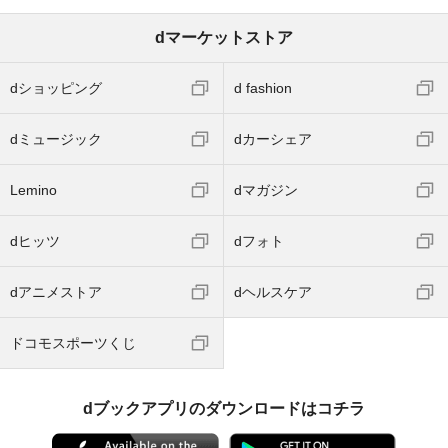
dマーケットストア
dショッピング
d fashion
dミュージック
dカーシェア
Lemino
dマガジン
dヒッツ
dフォト
dアニメストア
dヘルスケア
ドコモスポーツくじ
dブックアプリのダウンロードはコチラ