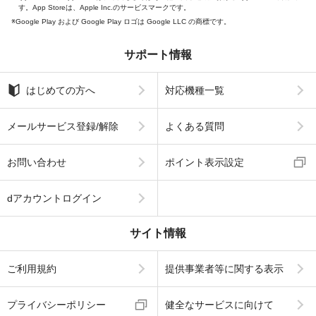
す。App Storeは、Apple Inc.のサービスマークです。
Google Play および Google Play ロゴは Google LLC の商標です。
サポート情報
はじめての方へ
対応機種一覧
メールサービス登録/解除
よくある質問
お問い合わせ
ポイント表示設定
dアカウントログイン
サイト情報
ご利用規約
提供事業者等に関する表示
プライバシーポリシー
健全なサービスに向けて