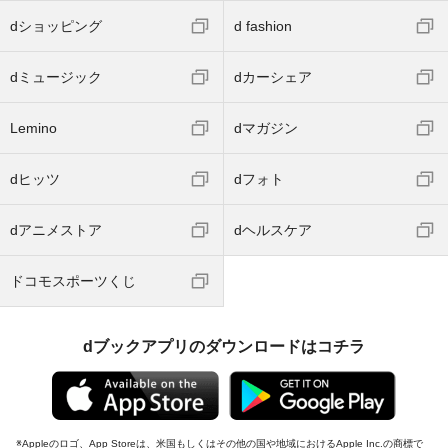
dショッピング
d fashion
dミュージック
dカーシェア
Lemino
dマガジン
dヒッツ
dフォト
dアニメストア
dヘルスケア
ドコモスポーツくじ
dブックアプリのダウンロードはコチラ
Appleのロゴ、App Storeは、米国もしくはその他の国や地域におけるApple Inc.の商標で