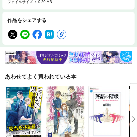
ファイルサイズ
0.20 MB
作品をシェアする
あわせてよく買われている本