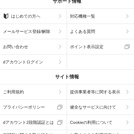
サポート情報
はじめての方へ
対応機種一覧
メールサービス登録/解除
よくある質問
お問い合わせ
ポイント表示設定
dアカウントログイン
サイト情報
ご利用規約
提供事業者等に関する表示
プライバシーポリシー
健全なサービスに向けて
dアカウント2段階認証とは
Cookieの利用について