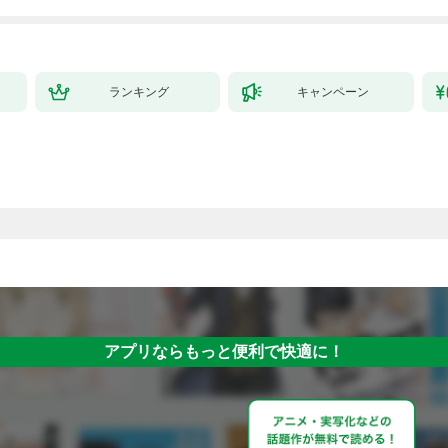
ランキング
キャンペーン
アプリならもっと便利で快適に！