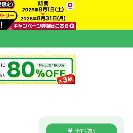
今すぐ買う