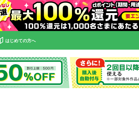
はじめての方へ