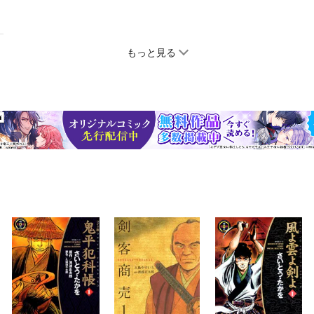
もっと見る