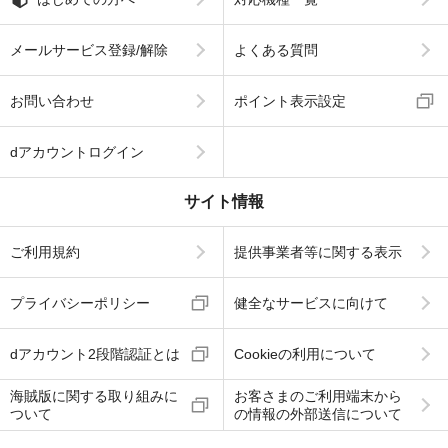
メールサービス登録/解除
よくある質問
お問い合わせ
ポイント表示設定
dアカウントログイン
サイト情報
ご利用規約
提供事業者等に関する表示
プライバシーポリシー
健全なサービスに向けて
dアカウント2段階認証とは
Cookieの利用について
海賊版に関する取り組みに
お客さまのご利用端末から
ついて
の情報の外部送信について