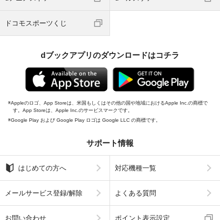
ドコモスポーツくじ
dブックアプリのダウンロードはコチラ
Appleのロゴ、App Storeは、米国もしくはその他の国や地域におけるApple Inc.の商標で
す。App Storeは、Apple Inc.のサービスマークです。
Google Play および Google Play ロゴは Google LLC の商標です。
サポート情報
はじめての方へ
対応機種一覧
メールサービス登録/解除
よくある質問
お問い合わせ
ポイント表示設定