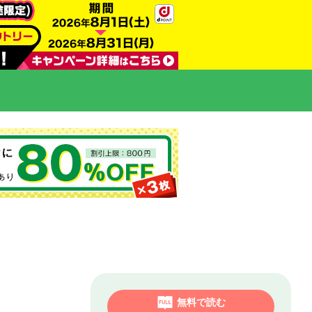
無料で読む