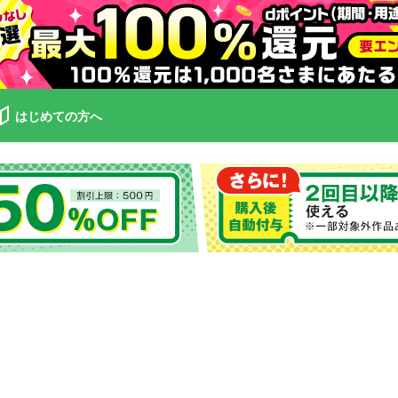
はじめての方へ