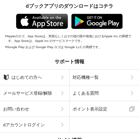
dブックアプリのダウンロードはコチラ
Appleのロゴ、App Storeは、米国もしくはその他の国や地域におけるApple Inc.の商標で
す。App Storeは、Apple Inc.のサービスマークです。
Google Play および Google Play ロゴは Google LLC の商標です。
サポート情報
はじめての方へ
対応機種一覧
メールサービス登録/解除
よくある質問
お問い合わせ
ポイント表示設定
dアカウントログイン