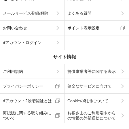
メールサービス登録/解除
よくある質問
お問い合わせ
ポイント表示設定
dアカウントログイン
サイト情報
ご利用規約
提供事業者等に関する表示
プライバシーポリシー
健全なサービスに向けて
dアカウント2段階認証とは
Cookieの利用について
海賊版に関する取り組みに
お客さまのご利用端末から
ついて
の情報の外部送信について