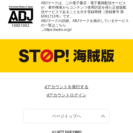
ABJマークは、この電子書店・電子書籍配信サービス
が、著作権者からコンテンツ使用許諾を得た正規版配
信サービスであることを示す登録商標（登録番号 第
6091713号）です。
ABJマークの詳細、ABJマークを掲示しているサービス
の一覧はこちら
→
https://aebs.or.jp/
dアカウントを発行する
dアカウントログイン
ページトップへ
(c) NTT DOCOMO