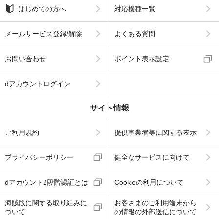
はじめての方へ
対応機種一覧
メールサービス登録/解除
よくある質問
お問い合わせ
ポイント表示設定
dアカウントログイン
サイト情報
ご利用規約
提供事業者等に関する表示
プライバシーポリシー
健全なサービスに向けて
dアカウント2段階認証とは
Cookieの利用について
海賊版に関する取り組みに
お客さまのご利用端末から
ついて
の情報の外部送信について