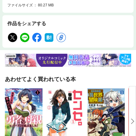
ファイルサイズ
80.27 MB
作品をシェアする
あわせてよく買われている本