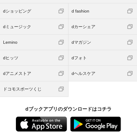
dショッピング
d fashion
dミュージック
dカーシェア
Lemino
dマガジン
dヒッツ
dフォト
dアニメストア
dヘルスケア
ドコモスポーツくじ
dブックアプリのダウンロードはコチラ