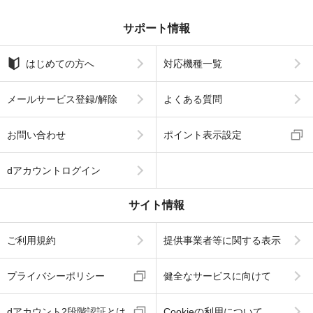
サポート情報
はじめての方へ
対応機種一覧
メールサービス登録/解除
よくある質問
お問い合わせ
ポイント表示設定
dアカウントログイン
サイト情報
ご利用規約
提供事業者等に関する表示
プライバシーポリシー
健全なサービスに向けて
dアカウント2段階認証とは
Cookieの利用について