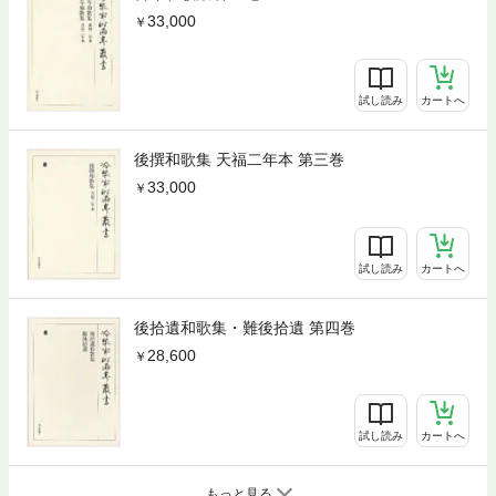
33,000
試し読み
カートへ
後撰和歌集 天福二年本 第三巻
33,000
試し読み
カートへ
後拾遺和歌集・難後拾遺 第四巻
28,600
試し読み
カートへ
もっと見る