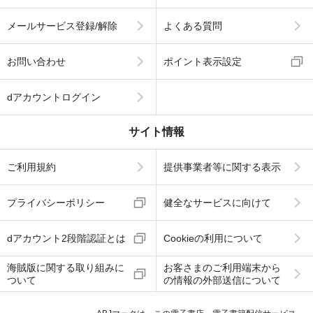
メールサービス登録/解除
よくある質問
お問い合わせ
ポイント表示設定
dアカウントログイン
サイト情報
ご利用規約
提供事業者等に関する表示
プライバシーポリシー
健全なサービスに向けて
dアカウント2段階認証とは
Cookieの利用について
海賊版に関する取り組みに
お客さまのご利用端末から
ついて
の情報の外部送信について